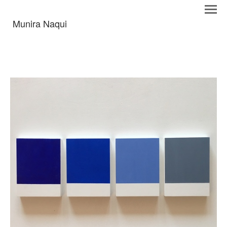
Munira Naqui